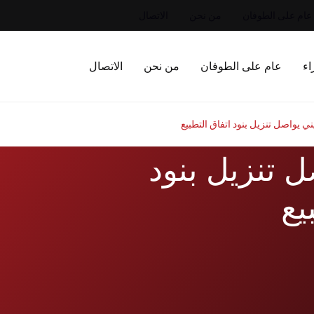
عام على الطوفان
من نحن
الاتصال
اء
عام على الطوفان
من نحن
الاتصال
ني يواصل تنزيل بنود اتفاق التطبيع
ل تنزيل بنود
يع