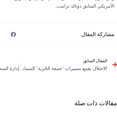
الأمريكي السابق دونالد ترامب.
مشاركة المقال
المقال السابق
الاحتلال يقمع مسيرات “جمعة الحُرية” المساندة للأسرى الفلسطينيين
مقالات ذات صلة