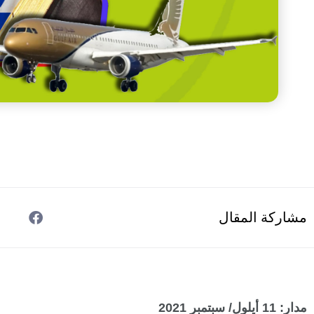
مشاركة المقال
مدار: 11 أيلول/ سبتمبر 2021