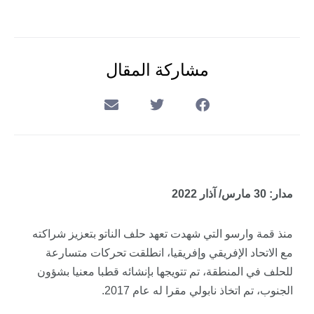
مشاركة المقال
مدار: 30 مارس/ آذار 2022
منذ قمة وارسو التي شهدت تعهد حلف الناتو بتعزيز شراكته
مع الاتحاد الإفريقي وإفريقيا، انطلقت تحركات متسارعة
للحلف في المنطقة، تم تتويجها بإنشائه قطبا معنيا بشؤون
الجنوب، تم اتخاذ نابولي مقرا له عام 2017.