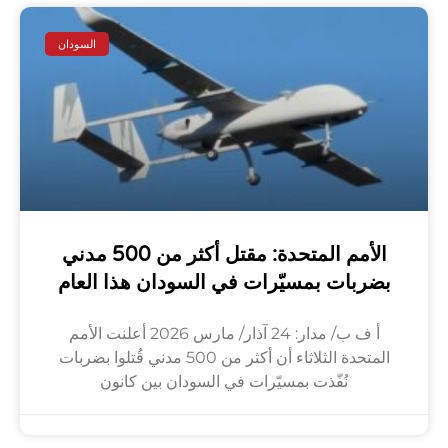
السودان
الأمم المتحدة: مقتل أكثر من 500 مدني
بضربات بمسيّرات في السودان هذا العام
أ ف ب/ مدار: 24 آذار/ مارس 2026 أعلنت الأمم
المتحدة الثلاثاء أن أكثر من 500 مدني قُتلوا بضربات
نُفّذت بمسيّرات في السودان بين كانون