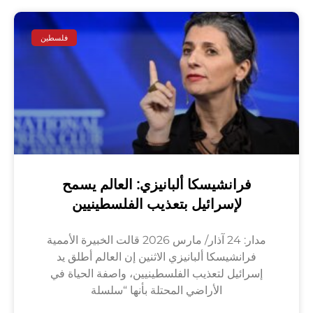
فلسطين
فرانشيسكا ألبانيزي: العالم يسمح
لإسرائيل بتعذيب الفلسطينيين
مدار: 24 آذار/ مارس 2026 قالت الخبيرة الأممية
فرانشيسكا ألبانيزي الاثنين إن العالم أطلق يد
إسرائيل لتعذيب الفلسطينيين، واصفة الحياة في
الأراضي المحتلة بأنها “سلسلة