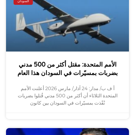
السودان
الأمم المتحدة: مقتل أكثر من 500 مدني
بضربات بمسيّرات في السودان هذا العام
أ ف ب/ مدار: 24 آذار/ مارس 2026 أعلنت الأمم
المتحدة الثلاثاء أن أكثر من 500 مدني قُتلوا بضربات
نُفّذت بمسيّرات في السودان بين كانون