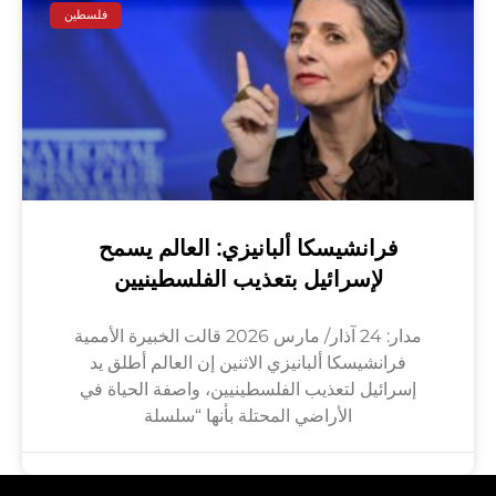
فلسطين
فرانشيسكا ألبانيزي: العالم يسمح
لإسرائيل بتعذيب الفلسطينيين
مدار: 24 آذار/ مارس 2026 قالت الخبيرة الأممية
فرانشيسكا ألبانيزي الاثنين إن العالم أطلق يد
إسرائيل لتعذيب الفلسطينيين، واصفة الحياة في
الأراضي المحتلة بأنها “سلسلة