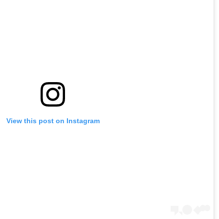
View this post on Instagram