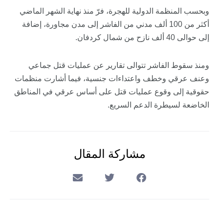
وبحسب المنظمة الدولية للهجرة، فرّ منذ نهاية الشهر الماضي
أكثر من 100 ألف مدني من الفاشر إلى مدن مجاورة، إضافة
إلى حوالى 40 ألف نازح من شمال كردفان.
ومنذ سقوط الفاشر تتوالى تقارير عن عمليات قتل جماعي
وعنف عرقي وخطف واعتداءات جنسية، فيما أشارت منظمات
حقوقية إلى وقوع عمليات قتل على أساس عرقي في المناطق
الخاضعة لسيطرة الدعم السريع.
مشاركة المقال