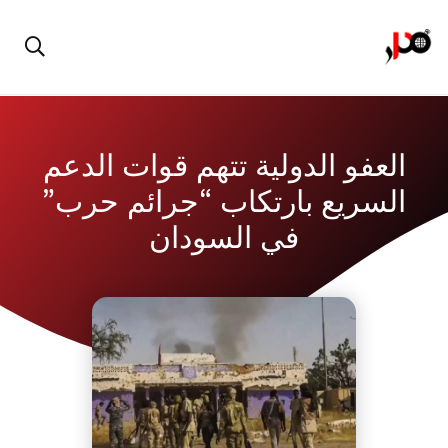
العفو الدولية تتهم قوات الدعم
السريع بارتكاب “جرائم حرب”
في السودان