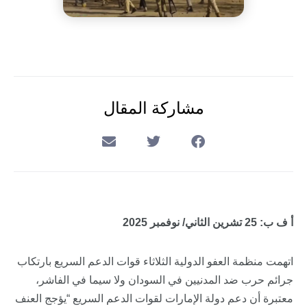
مشاركة المقال
أ ف ب: 25 تشرين الثاني/ نوفمبر 2025
اتهمت منظمة العفو الدولية الثلاثاء قوات الدعم السريع بارتكاب
جرائم حرب ضد المدنيين في السودان ولا سيما في الفاشر،
معتبرة أن دعم دولة الإمارات لقوات الدعم السريع “يؤجج العنف