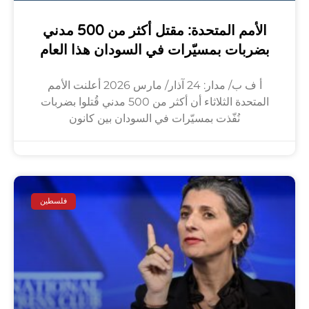
الأمم المتحدة: مقتل أكثر من 500 مدني
بضربات بمسيّرات في السودان هذا العام
أ ف ب/ مدار: 24 آذار/ مارس 2026 أعلنت الأمم
المتحدة الثلاثاء أن أكثر من 500 مدني قُتلوا بضربات
نُفّذت بمسيّرات في السودان بين كانون
فلسطين