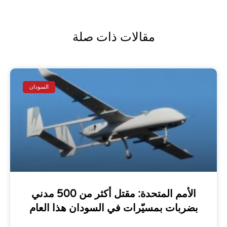
مقالات ذات صلة
السودان
الأمم المتحدة: مقتل أكثر من 500 مدني
بضربات بمسيّرات في السودان هذا العام