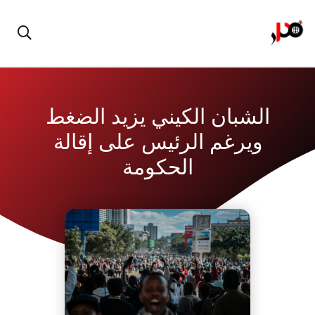
الشبان الكيني يزيد الضغط
ويرغم الرئيس على إقالة
الحكومة