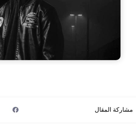
مشاركة المقال