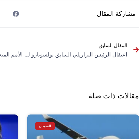
مشاركة المقال
المقال السابق
اعتقال الرئيس البرازيلي السابق بولسونارو لمنع فرار محتمل من العدالة
مقالات ذات صلة
السودان