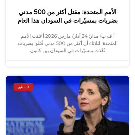
الأمم المتحدة: مقتل أكثر من 500 مدني
بضربات بمسيّرات في السودان هذا العام
أ ف ب/ مدار: 24 آذار/ مارس 2026 أعلنت الأمم
المتحدة الثلاثاء أن أكثر من 500 مدني قُتلوا بضربات
نُفّذت بمسيّرات في السودان بين كانون
فلسطين