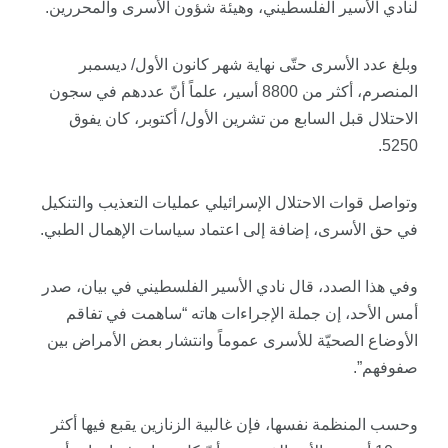
لنادي الأسير الفلسطيني، وهيئة شؤون الأسرى والمحررين.
وبلغ عدد الأسرى حتّى نهاية شهر كانون الأول/ ديسمبر
المنصرم، أكثر من 8800 أسير، علماً أنّ عددهم في سجون
الاحتلال قبل السابع من تشرين الأول/ أكتوبر، كان يفوق
5250.
وتواصل قوات الاحتلال الإسرائيلي عمليات التعذيب والتنكيل
في حق الأسرى، إضافة إلى اعتماد سياسات الإهمال الطبي.
وفي هذا الصدد، قال نادي الأسير الفلسطيني في بيان، صدر
أمس الأحد، إن جملة الإجراءات هاته “ساهمت في تفاقم
الأوضاع الصحيّة للأسرى عموماً وانتشار بعض الأمراض بين
صفوفهم”.
وحسب المنظمة نفسها، فإن غالبية الزنازين يقبع فيها أكثر