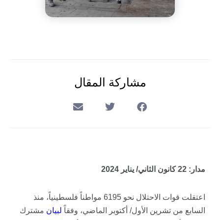
مشاركة المقال
مدار: 22 كانون الثاني/ يناير 2024
اعتقلت قوات الاحتلال نحو 6195 مواطناً فلسطينياً، منذ
السابع من تشرين الأول/ أكتوبر الماضي، وفقاً
ل
بيان
مشترك