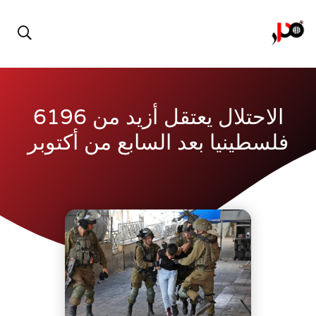
الاحتلال يعتقل أزيد من 6196
فلسطينيا بعد السابع من أكتوبر