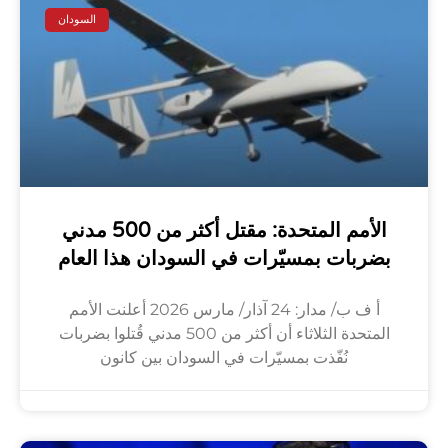
السودان
الأمم المتحدة: مقتل أكثر من 500 مدني
بضربات بمسيّرات في السودان هذا العام
أ ف ب/ مدار: 24 آذار/ مارس 2026 أعلنت الأمم
المتحدة الثلاثاء أن أكثر من 500 مدني قُتلوا بضربات
نُفّذت بمسيّرات في السودان بين كانون