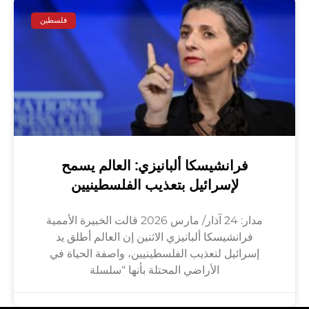
فلسطين
فرانشيسكا ألبانيزي: العالم يسمح
لإسرائيل بتعذيب الفلسطينيين
مدار: 24 آذار/ مارس 2026 قالت الخبيرة الأممية
فرانشيسكا ألبانيزي الاثنين إن العالم أطلق يد
إسرائيل لتعذيب الفلسطينيين، واصفة الحياة في
الأراضي المحتلة بأنها “سلسلة