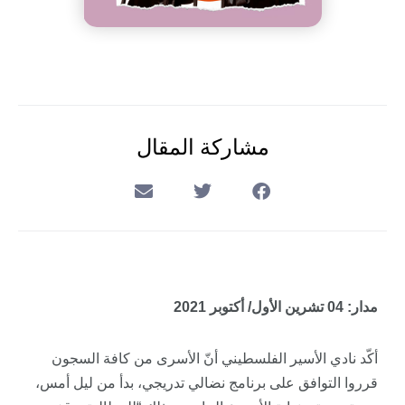
مشاركة المقال
مدار: 04 تشرين الأول/ أكتوبر 2021
أكّد نادي الأسير الفلسطيني أنّ الأسرى من كافة السجون
قرروا التوافق على برنامج نضالي تدريجي، بدأ من ليل أمس،