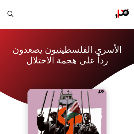
الأسرى الفلسطينيون يصعدون
رداً على هجمة الاحتلال