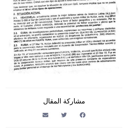
مشاركة المقال