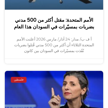
الأمم المتحدة: مقتل أكثر من 500 مدني
بضربات بمسيّرات في السودان هذا العام
أ ف ب/ مدار: 24 آذار/ مارس 2026 أعلنت الأمم
المتحدة الثلاثاء أن أكثر من 500 مدني قُتلوا بضربات
نُفّذت بمسيّرات في السودان بين كانون
فلسطين