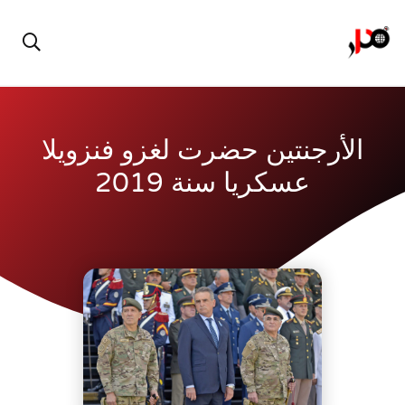
الأرجنتين حضرت لغزو فنزويلا
عسكريا سنة 2019