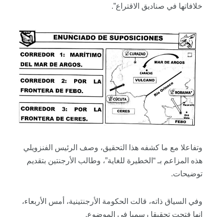
خلافاتها في صناديق الاقتراع”.
وتفاعلا مع ما كشفه هذا التحقيق، وصف الرئيس الفنزويلي
هذه المزاعم بـ “الخطيرة للغاية”، وطالب الأرجنتين بتقديم
توضيحات.
وفي السياق ذاته، قالت الحكومة الأرجنتينية، أمس الأربعاء،
إنها فتحت تحقيقا رسميا في الموضوع.