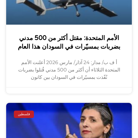
الأمم المتحدة: مقتل أكثر من 500 مدني
بضربات بمسيّرات في السودان هذا العام
أ ف ب/ مدار: 24 آذار/ مارس 2026 أعلنت الأمم
المتحدة الثلاثاء أن أكثر من 500 مدني قُتلوا بضربات
نُفّذت بمسيّرات في السودان بين كانون
فلسطين