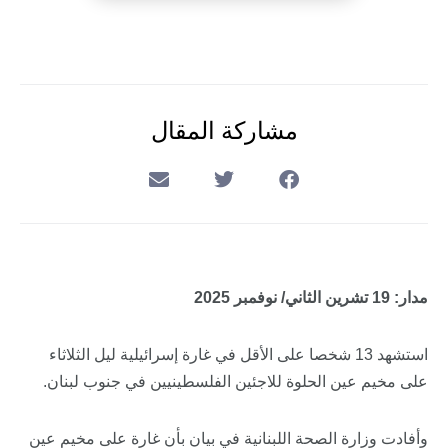
مشاركة المقال
مدار: 19 تشرين الثاني/ نوفمبر 2025
استشهد 13 شخصا على الأقل في غارة إسرائيلية ليل الثلاثاء
على مخيم عين الحلوة للاجئين الفلسطينيين في جنوب لبنان.
وأفادت وزارة الصحة اللبنانية في بيان بأن غارة على مخيم عين