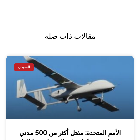
مقالات ذات صلة
السودان
الأمم المتحدة: مقتل أكثر من 500 مدني