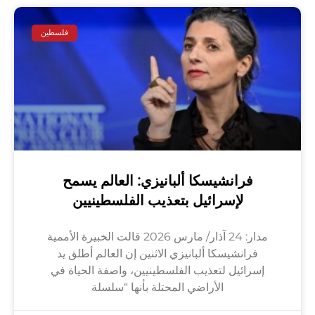
فلسطين
فرانشيسكا ألبانيزي: العالم يسمح
لإسرائيل بتعذيب الفلسطينيين
مدار: 24 آذار/ مارس 2026 قالت الخبيرة الأممية
فرانشيسكا ألبانيزي الاثنين إن العالم أطلق يد
إسرائيل لتعذيب الفلسطينيين، واصفة الحياة في
الأراضي المحتلة بأنها “سلسلة