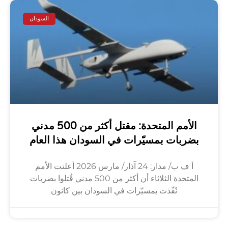
السودان
الأمم المتحدة: مقتل أكثر من 500 مدني
بضربات بمسيّرات في السودان هذا العام
أ ف ب/ مدار: 24 آذار/ مارس 2026 أعلنت الأمم
المتحدة الثلاثاء أن أكثر من 500 مدني قُتلوا بضربات
نُفّذت بمسيّرات في السودان بين كانون