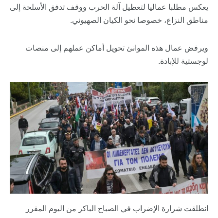
يعكس مطلبا عماليا لتعطيل آلة الحرب ووقف تدفق الأسلحة إلى
مناطق النزاع، خصوصا نحو الكيان الصهيوني.
ويرفض عمال هذه الموانئ تحويل أماكن عملهم إلى منصات
لوجستية للإبادة.
انطلقت شرارة الإضراب في الصباح الباكر من اليوم المقرر