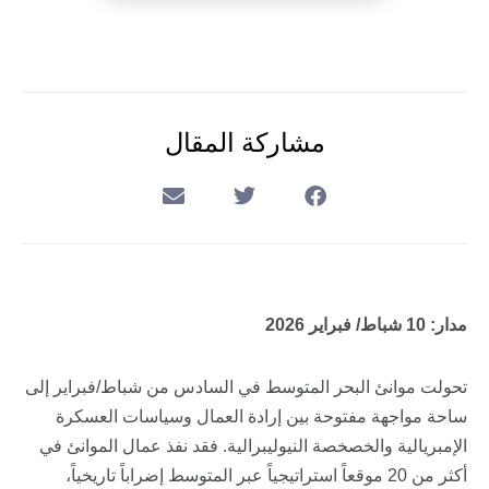
مشاركة المقال
مدار: 10 شباط/ فبراير 2026
تحولت موانئ البحر المتوسط في السادس من شباط/فبراير إلى
ساحة مواجهة مفتوحة بين إرادة العمال وسياسات العسكرة
الإمبريالية والخصخصة النيوليبرالية. فقد نفذ عمال الموانئ في
أكثر من 20 موقعاً استراتيجياً عبر المتوسط إضراباً تاريخياً،