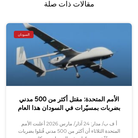
مقالات ذات صلة
السودان
الأمم المتحدة: مقتل أكثر من 500 مدني
بضربات بمسيّرات في السودان هذا العام
أ ف ب/ مدار: 24 آذار/ مارس 2026 أعلنت الأمم
المتحدة الثلاثاء أن أكثر من 500 مدني قُتلوا بضربات